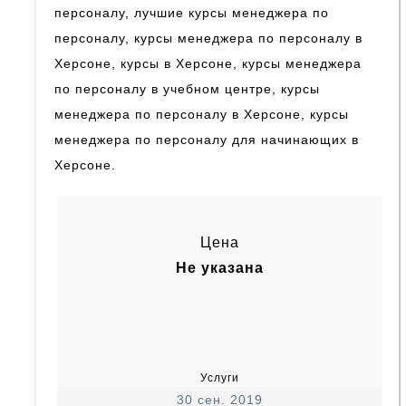
персоналу, лучшие курсы менеджера по
персоналу, курсы менеджера по персоналу в
Херсоне, курсы в Херсоне, курсы менеджера
по персоналу в учебном центре, курсы
менеджера по персоналу в Херсоне, курсы
менеджера по персоналу для начинающих в
Херсоне.
Цена
Не указана
Услуги
30 сен. 2019