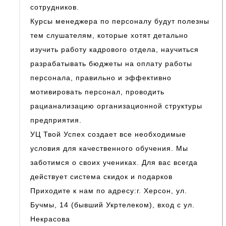
сотрудников.
Курсы менеджера по персоналу будут полезны
тем слушателям, которые хотят детально
изучить работу кадрового отдела, научиться
разрабатывать бюджеты на оплату работы
персонала, правильно и эффективно
мотивировать персонал, проводить
рацианализацию организационной структуры
предприятия.
УЦ Твой Успех создает все необходимые
условия для качественного обучения. Мы
заботимся о своих учениках. Для вас всегда
действует система скидок и подарков
Приходите к нам по адресу:г. Херсон, ул.
Бучмы, 14 (бывший Укртелеком), вход с ул.
Некрасова