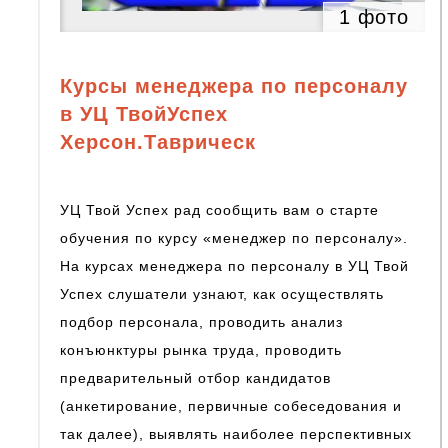
1 фото
Курсы менеджера по персоналу
в УЦ ТвойУспех
Херсон.Таврическ
УЦ Твой Успех рад сообщить вам о старте
обучения по курсу «менеджер по персоналу».
На курсах менеджера по персоналу в УЦ Твой
Успех слушатели узнают, как осуществлять
подбор персонала, проводить анализ
конъюнктуры рынка труда, проводить
предварительный отбор кандидатов
(анкетирование, первичные собеседования и
так далее), выявлять наиболее перспективных