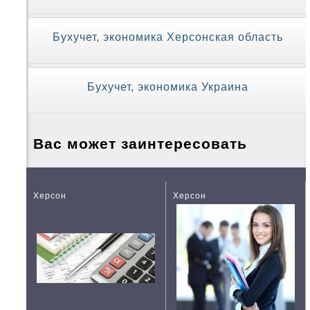
Бухучет, экономика Херсонская область
Бухучет, экономика Украина
Вас может заинтересовать
Херсон
Херсон