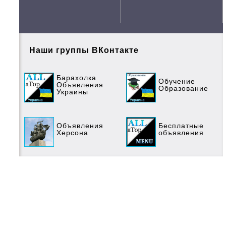
Наши группы ВКонтакте
Барахолка
Обучение
Объявления
Образование
Украины
Объявления
Бесплатные
Херсона
объявления