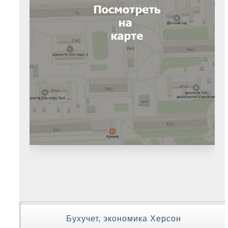
Бухучет, экономика Херсон