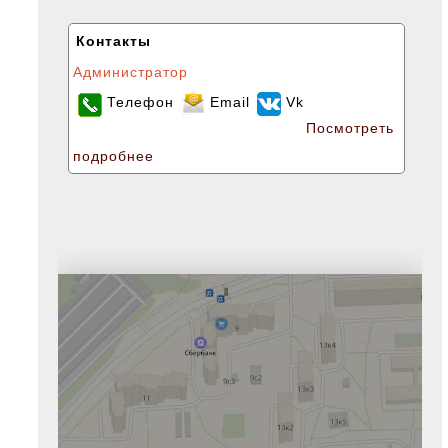
Контакты
Администратор
Телефон
Email
Vk
Посмотреть
подробнее