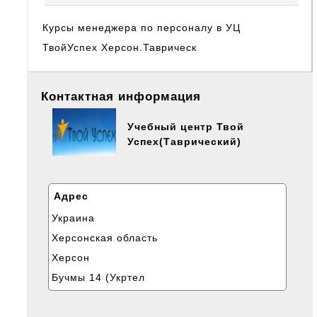
Курсы менеджера по персоналу в УЦ
ТвойУспех Херсон.Таврическ
Контактная информация
Учебный центр Твой
Успех(Таврический)
Адрес
Украина
Херсонская область
Херсон
Бучмы 14 (Укртел