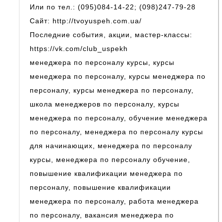
Или по тел.: (095)084-14-22; (098)247-79-28
Сайт: http://tvoyuspeh.com.ua/
Последние события, акции, мастер-классы:
https://vk.com/club_uspekh
менеджера по персоналу курсы, курсы
менеджера по персоналу, курсы менеджера по
персоналу, курсы менеджера по персоналу,
школа менеджеров по персоналу, курсы
менеджера по персоналу, обучение менеджера
по персоналу, менеджера по персоналу курсы
для начинающих, менеджера по персоналу
курсы, менеджера по персоналу обучение,
повышение квалификации менеджера по
персоналу, повышение квалификации
менеджера по персоналу, работа менеджера
по персоналу, вакансия менеджера по