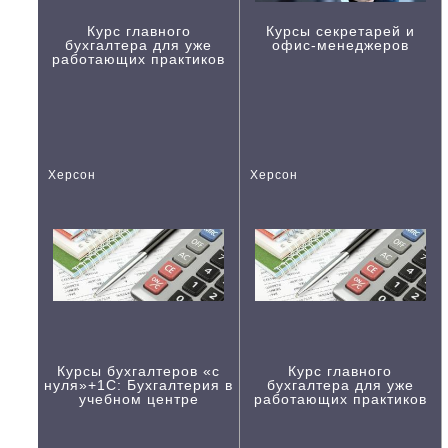
Курс главного
Курсы секретарей и
бухгалтера для уже
офис-менеджеров
работающих практиков
Херсон
Херсон
Курсы бухгалтеров «с
Курс главного
нуля»+1С: Бухгалтерия в
бухгалтера для уже
учебном центре
работающих практиков