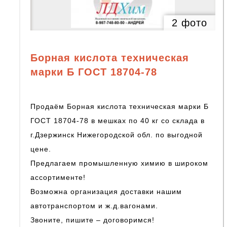
2 фото
Борная кислота техническая
марки Б ГОСТ 18704-78
Продаём Борная кислота техническая марки Б
ГОСТ 18704-78 в мешках по 40 кг со склада в
г.Дзержинск Нижегородской обл. по выгодной
цене.
Предлагаем промышленную химию в широком
ассортименте!
Возможна организация доставки нашим
автотранспортом и ж.д.вагонами.
Звоните, пишите – договоримся!