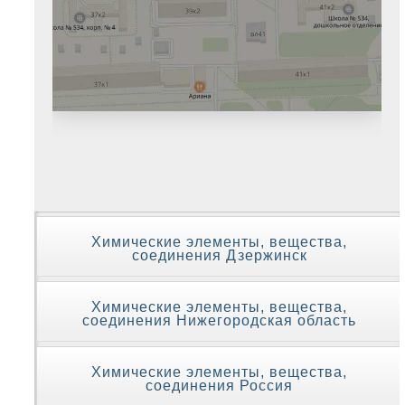
Химические элементы, вещества,
соединения Дзержинск
Химические элементы, вещества,
соединения Нижегородская область
Химические элементы, вещества,
соединения Россия