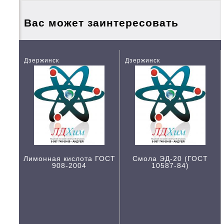
Вас может заинтересовать
Дзержинск
Дзержинск
Лимонная кислота ГОСТ
Смола ЭД-20 (ГОСТ
908-2004
10587-84)