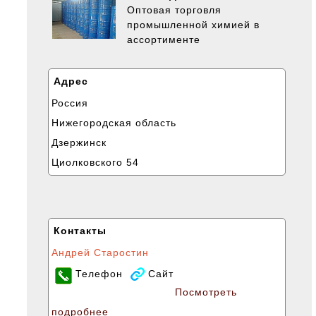
Оптовая торговля
промышленной химией в
ассортименте
Адрес
Россия
Нижегородская область
Дзержинск
Циолковского 54
Контакты
Андрей Старостин
Телефон
Сайт
Посмотреть
подробнее