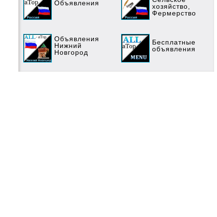
Объявления
хозяйство,
Фермерство
Объявления
Бесплатные
Нижний
объявления
Новгород