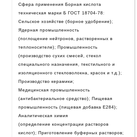
Сфера применения Борная кислота
техническая марки Б ГОСТ 18704-78:
Сельское хозяйстве (борное удобрение);
Ядерная промышленность
(поглощение нейтронов, растворенных в
теплоносителе); Промышленность
(производство сухих смесей, стекол
специального назначения, текстильного и
изоляционного стекловолокна, красок и т.д.);
Производство керамики;
Медицинская промышленность
(антибактериальное средство); Пищевая
промышленность (пищевая добавка E284);
Аналитическая химия
(определение концентрации растворов
кислот); Приготовление буферных растворов;