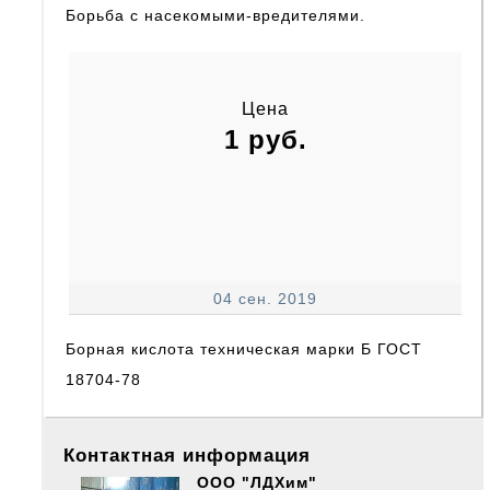
Борьба с насекомыми-вредителями.
Цена
1 руб.
04 сен. 2019
Борная кислота техническая марки Б ГОСТ
18704-78
Контактная информация
ООО "ЛДХим"