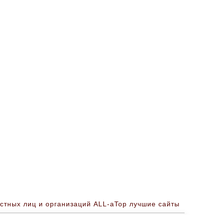
стных лиц и организаций ALL-aTop лучшие сайты