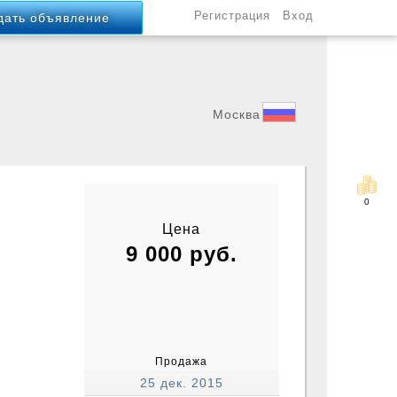
Регистрация
Вход
дать объявление
Россия
Москва
0
Цена
9 000 руб.
Москва
Продажа
25 дек. 2015