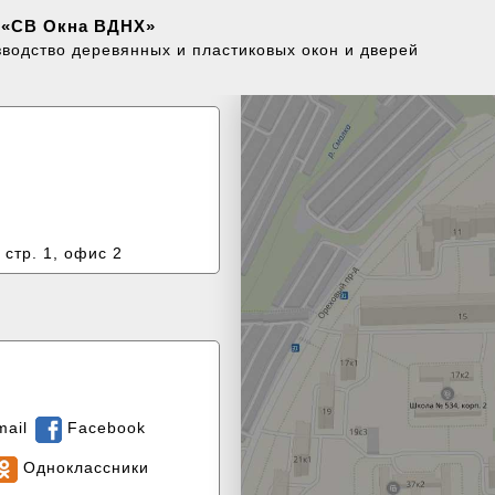
«СВ Окна ВДНХ»
водство деревянных и пластиковых окон и дверей
 стр. 1, офис 2
mail
Facebook
Одноклассники