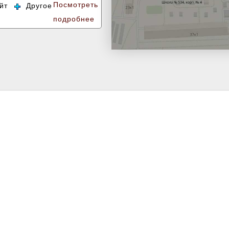
Посмотреть
йт
Другое
подробнее