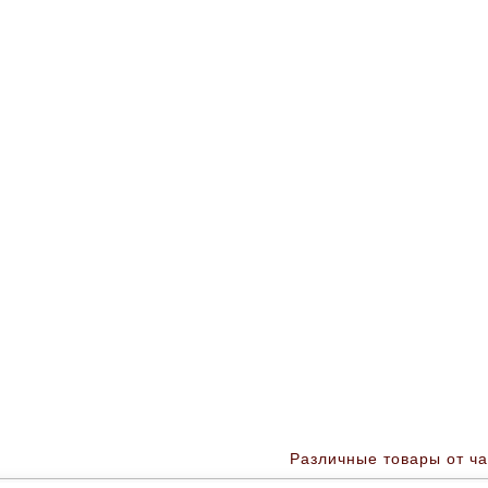
Различные товары от ча