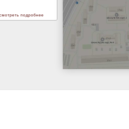
смотреть подробнее